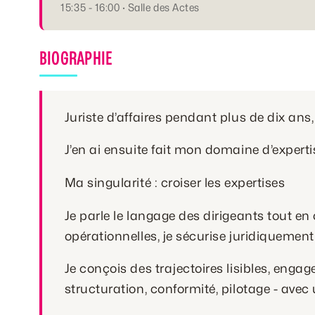
15:35 - 16:00 · Salle des Actes
BIOGRAPHIE
Juriste d’affaires pendant plus de dix ans
J’en ai ensuite fait mon domaine d’experti
Ma singularité : croiser les expertises
Je parle le langage des dirigeants tout en 
opérationnelles, je sécurise juridiquement 
Je conçois des trajectoires lisibles, enga
structuration, conformité, pilotage - avec 