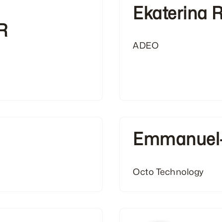
Ekaterina 
R
ADEO
Emmanuel-
Octo Technology