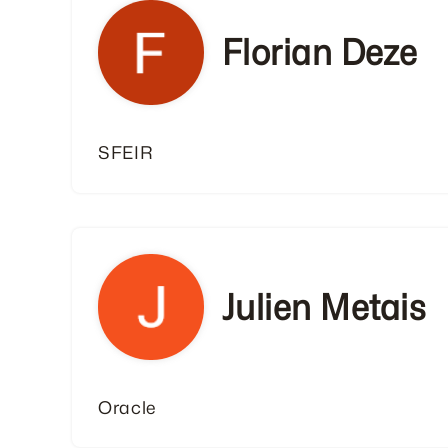
Florian Deze
SFEIR
Julien Metais
Oracle