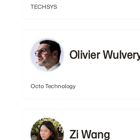
TECHSYS
Olivier Wulver
Octo Technology
Zi Wang