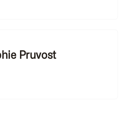
hie Pruvost