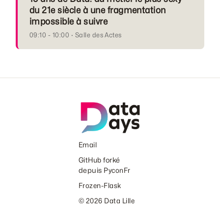
du 21e siècle à une fragmentation
impossible à suivre
09:10 - 10:00 · Salle des Actes
Email
GitHub
forké
depuis
PyconFr
Frozen-Flask
© 2026 Data Lille